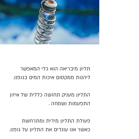
תליון מיבריאה הוא כלי המאפשר
ליהנות ממקסום איכות המים בגופנו.
התליון מעניק תחושה כללית של איזון
התפעמות ושמחה .
פעולת התליון מידית ומתרחשת
כאשר אנו עונדים את התליון על גופנו.