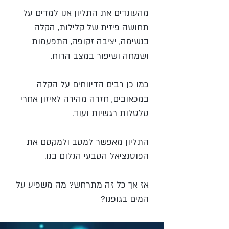
מהעונדים את התליון אנו למדים על
תחושה פיזית של קלילות, הקלה
בנשימה, יציבה זקופה, התפעמות
ושמחה ושיפור במצב הרוח.
כמו כן רבים הדיווחים על הקלה
במכאובים, חזרה מהירה לאיזון אחרי
טלטלות רגשיות ועוד.
התליון מאפשר למטב ולמקסם את
הפוטנציאל הטבעי הגלום בנו.
אז אך כל זה מתרחש? מה משפיע על
המים בגופנו?