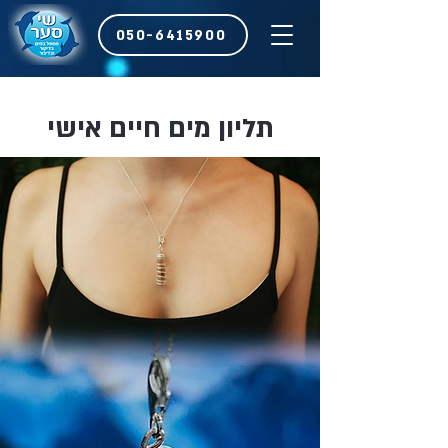
050-6415900
תליון מים חיים אישי