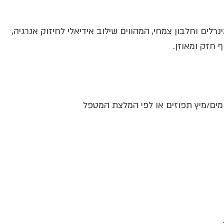
מינרלים וחלבון צמחי, המהווים שילוב אידיאלי לחיזוק אנרגיה,
ף חזק ומאוזן.