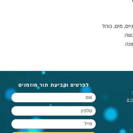
שנה
לפרטים וקביעת תור מוזמנים
לים